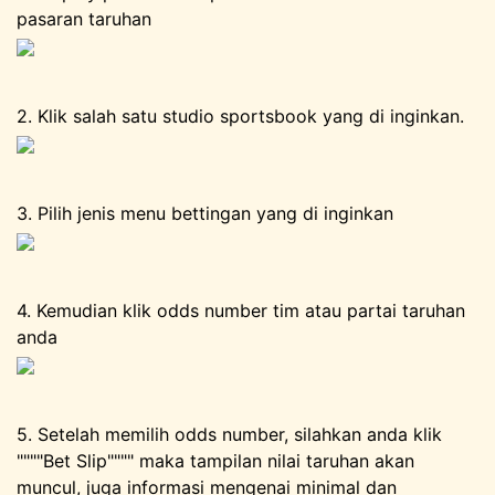
pasaran taruhan
2. Klik salah satu studio sportsbook yang di inginkan.
3. Pilih jenis menu bettingan yang di inginkan
4. Kemudian klik odds number tim atau partai taruhan
anda
5. Setelah memilih odds number, silahkan anda klik
""""Bet Slip"""" maka tampilan nilai taruhan akan
muncul, juga informasi mengenai minimal dan