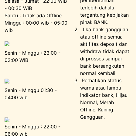
pemberitahuan
Selasa - Jumat : 22:00 WIB
terlebih dahulu
- 00:30 WIB
tergantung kebijakan
Sabtu : Tidak ada Offline
pihak BANK.
Minggu : 00:00 wib - 05:00
Jika bank gangguan
wib
atau offline semua
aktifitas deposit dan
withdraw tidak dapat
Senin - Minggu : 23:00 -
di prosses sampai
02:00 WIB
bank bersangkutan
normal kembali.
Perhatikan status
warna atau lampu
Senin - Minggu 01:30 -
indikator bank, Hijau
04:00 wib
Normal, Merah
Offline, Kuning
Gangguan.
Senin - Minggu : 22:00 -
06:00 wib